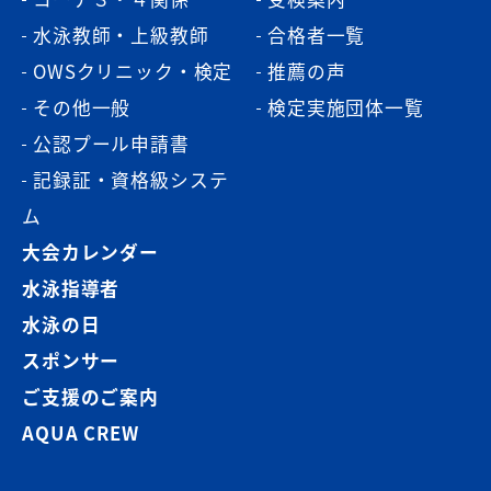
水泳教師・上級教師
合格者一覧
OWSクリニック・検定
推薦の声
その他一般
検定実施団体一覧
公認プール申請書
記録証・資格級システ
ム
大会カレンダー
水泳指導者
水泳の日
スポンサー
ご支援のご案内
AQUA CREW