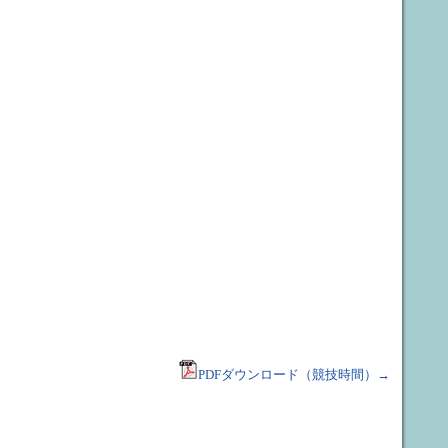
PDFダウンロード（競技時間）→