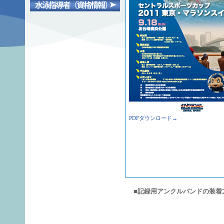
PDFダウンロード→
■記録用アンクルバンドの装着