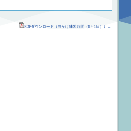
PDFダウンロード（曲かけ練習時間（8月1日））→