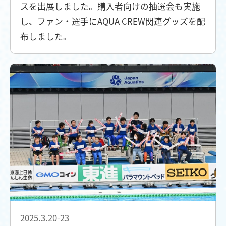
スを出展しました。購入者向けの抽選会も実施
し、ファン・選手にAQUA CREW関連グッズを配
布しました。
2025.3.20-23