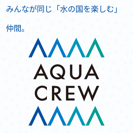
みんなが同じ「水の国を楽しむ」
仲間。