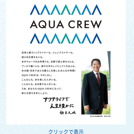
クリックで表示