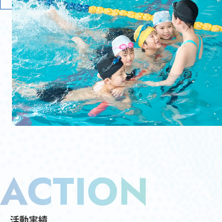
ACTION
活動実績