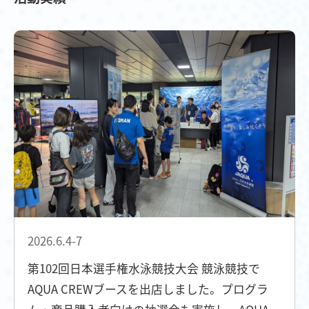
2026.6.4-7
第102回日本選手権水泳競技大会 競泳競技で
AQUA CREWブースを出店しました。プログラ