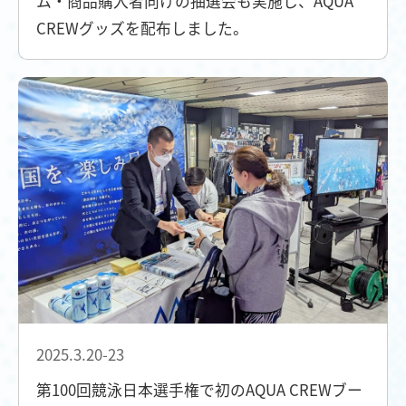
ム・商品購入者向けの抽選会も実施し、AQUA
CREWグッズを配布しました。
2025.3.20-23
第100回競泳日本選手権で初のAQUA CREWブー