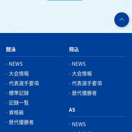
競泳
飛込
NEWS
NEWS
大会情報
大会情報
代表選手要項
代表選手要項
標準記録
歴代優勝者
記録一覧
AS
資格級
歴代優勝者
NEWS