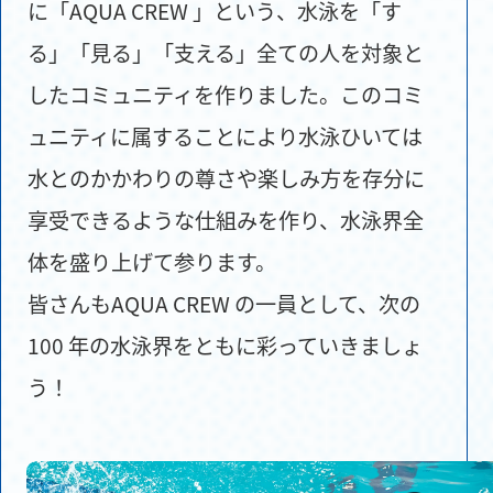
に「AQUA CREW 」という、水泳を「す
る」「見る」「支える」全ての人を対象と
したコミュニティを作りました。このコミ
ュニティに属することにより水泳ひいては
水とのかかわりの尊さや楽しみ方を存分に
享受できるような仕組みを作り、水泳界全
体を盛り上げて参ります。
皆さんもAQUA CREW の一員として、次の
100 年の水泳界をともに彩っていきましょ
う！