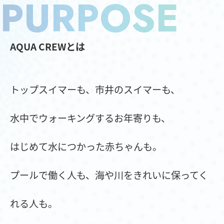
PURPOSE
AQUA CREWとは
トップスイマーも、市井のスイマーも、
水中でウォーキングするお年寄りも、
はじめて水につかった赤ちゃんも。
プールで働く人も、海や川をきれいに保ってく
れる人も。