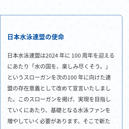
日本水泳連盟の使命
日本水泳連盟は2024 年に 100 周年を迎える
にあたり「水の国を、楽しみ尽くそう。」
というスローガンを次の100 年に向けた連
盟の存在意義として改めて宣言いたしまし
た。このスローガンを掲げ、実現を目指し
ていくにあたり、基礎となる水泳ファンを
増やしていく必要があります。そこで新た