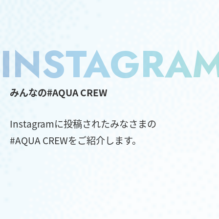
INSTAGRA
みんなの#AQUA CREW
Instagramに投稿されたみなさまの
#AQUA CREWをご紹介します。