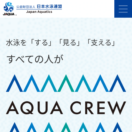
水泳を「する」「見る」「支える」
すべての人が