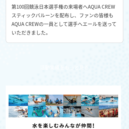
第100回競泳日本選手権の来場者へAQUA CREW
スティックバルーンを配布し、ファンの皆様も
AQUA CREWの一員として選手へエールを送って
いただきました。
活動実績をもっと見る