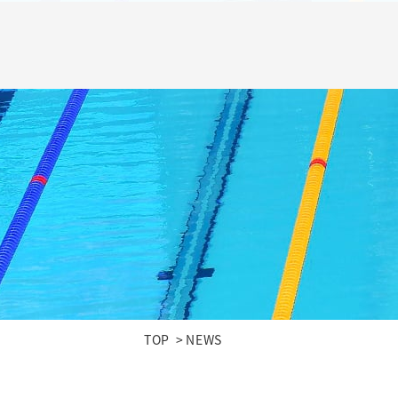
TOP
NEWS