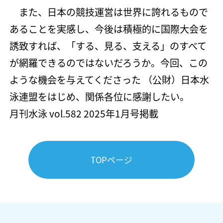
また、日本の競技運営は世界に誇れるもので
あることを実感し、今後は積極的に国際大会を
誘致すれば、「する、見る、支える」のすべて
が網羅できるのではないだろうか。今回、この
ような機会を与えてくださった （公財）日本水
泳連盟をはじめ、関係各位に感謝したい。
月刊水泳 vol.582 2025年1月号掲載
TOPページ