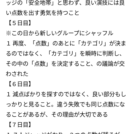
ッジの「安全地帯」と思わず、良い演技には良
い点数を出す勇気を持つこと
【５日目】
※この日から新しいグループにシャッフル
１ 再度、「点数」のあとに「カテゴリ」が決ま
るのではなく、「カテゴリ」を瞬時に判断し、
その中の「点数」を決定すること、の議論が交
わされた
【６日目】
１ 減点ばかりを探すのではなく、良い部分もし
っかりと見ること。違う失敗でも同じ点数にな
ることがあるが、その理由が大切である
【７日目】