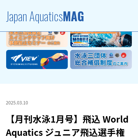
Japan Aquatics
MAG
2025.03.10
【月刊水泳1月号】飛込 World
Aquatics ジュニア飛込選手権