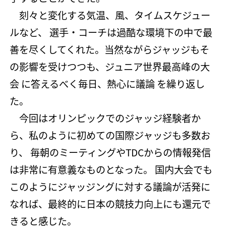
刻々と変化する気温、風、タイムスケジュー
ルなど、 選手・コーチは過酷な環境下の中で最
善を尽くしてくれた。当然ながらジャッジもそ
の影響を受けつつも、ジュニア世界最高峰の大
会 に答えるべく毎日、熱心に議論 を繰り返し
た。
今回はオリンピックでのジャッジ経験者か
ら、私のように初めての国際ジャッジも多数お
り、 毎朝のミーティングやTDCからの情報発信
は非常に有意義なものとなった。 国内大会でも
このようにジャッジングに対する議論が活発に
なれば、最終的に日本の競技力向上にも還元で
きると感じた。