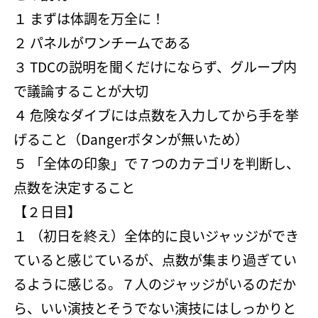
１ まずは体調を万全に！
２ パネルがワンチームである
３ TDCの説明を聞くだけにならず、グループ内
で議論することが大切
４ 危険なダイブには点数を入力してから手を挙
げること（Dangerボタンが無いため）
５ 「全体の印象」で７つのカテゴリを判断し、
点数を決定すること
【２日目】
１ （初日を終え）全体的に良いジャッジができ
ていると感じているが、点数が集まり過ぎてい
るように感じる。７人のジャッジがいるのだか
ら、いい演技とそうでない演技にはしっかりと