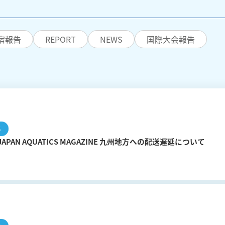
宿報告
REPORT
NEWS
国際大会報告
S
PAN AQUATICS MAGAZINE 九州地方への配送遅延について