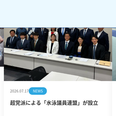
2026.07.17
NEWS
超党派による「水泳議員連盟」が設立