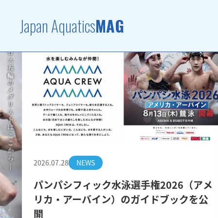
Japan Aquatics
MAG
2026.07.28
NEWS
パンパシフィック水泳選手権2026（アメ
リカ・アーバイン）のガイドブックを公
開