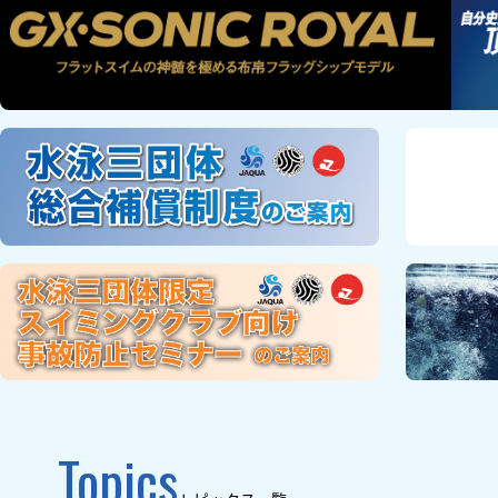
Topics