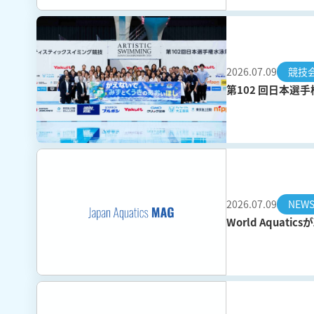
2026.07.09
競技
第102 回日本選
2026.07.09
NEW
World Aqua