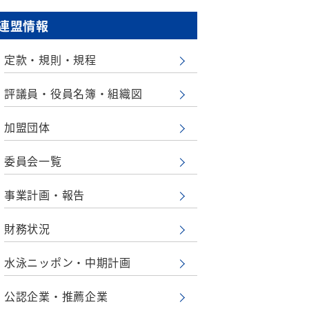
連盟情報
定款・規則・規程
評議員・役員名簿・組織図
加盟団体
委員会一覧
事業計画・報告
財務状況
水泳ニッポン・中期計画
公認企業・推薦企業