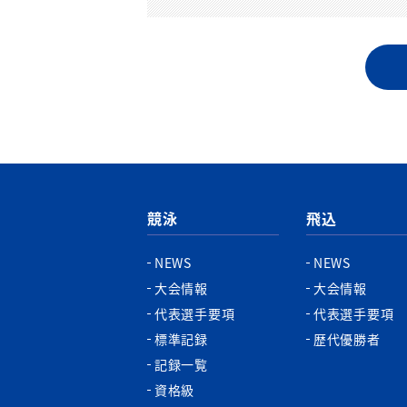
競泳
飛込
NEWS
NEWS
大会情報
大会情報
代表選手要項
代表選手要項
標準記録
歴代優勝者
記録一覧
資格級