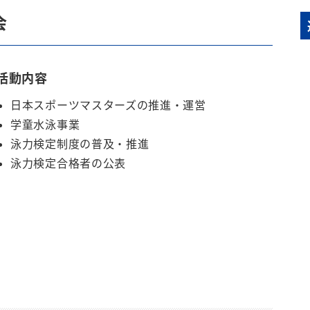
会
活動内容
日本スポーツマスターズの推進・運営
学童水泳事業
泳力検定制度の普及・推進
泳力検定合格者の公表