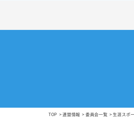
TOP
連盟情報
委員会⼀覧
生涯スポ