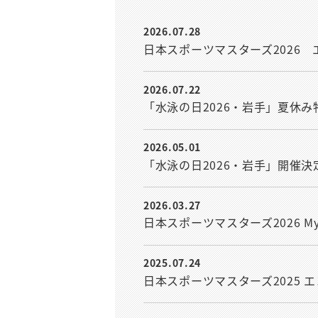
2026.07.28
日本スポーツマスターズ2026
2026.07.22
「水泳の日2026・岩手」夏休
2026.05.01
「水泳の日2026・岩手」開催決
2026.03.27
日本スポーツマスターズ2026 M
2025.07.24
日本スポーツマスターズ2025 