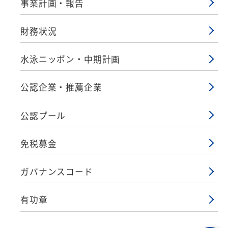
事業計画・報告
財務状況
水泳ニッポン・中期計画
公認企業・推薦企業
公認プール
免税募金
ガバナンスコード
有功章