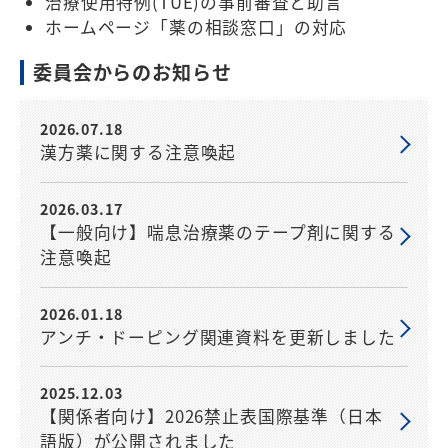
治療使用特例(TUE)の事前審査と助言
ホームページ「薬の相談窓口」の対応
委員会からのお知らせ
2026.07.18
漢方薬に関する注意喚起
2026.03.17
【一般向け】喘息治療薬のテープ剤に関する
注意喚起
2026.01.18
アンチ・ドーピング関連資料を更新しました
2025.12.03
【関係者向け】2026禁止表国際基準（日本
語版）が公開されました