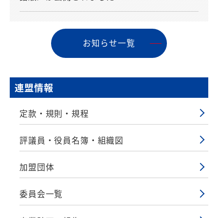
お知らせ⼀覧
連盟情報
定款・規則・規程
評議員・役員名簿・組織図
加盟団体
委員会一覧