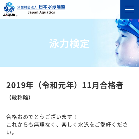
泳力検定
2019年（令和元年）11月合格者
（敬称略）
合格おめでとうございます！
これからも無理なく、楽しく⽔泳をご愛好くださ
い。