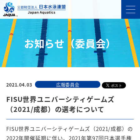
お知らせ（委員会）
2021.04.03
広報委員会
FISU世界ユニバーシティゲームズ
（2021/成都）の選考について
FISU世界ユニバーシティゲームズ（2021/成都）の
2022年開催延期に伴い、2021年第97回日本選手権