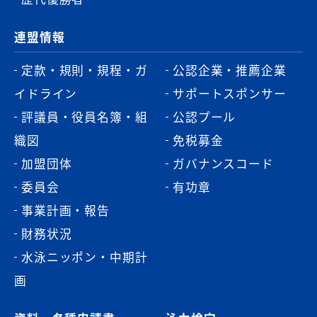
連盟情報
定款・規則・規程・ガ
公認企業・推薦企業
イドライン
サポートスポンサー
評議員・役員名簿・組
公認プール
織図
免税募金
加盟団体
ガバナンスコード
委員会
有功章
事業計画・報告
財務状況
水泳ニッポン・中期計
画