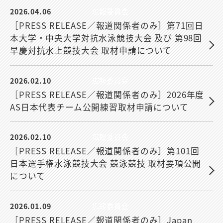
2026.04.06
広報委員会
［PRESS RELEASE／報道関係者のみ］第71回日
本大学・中央大学対抗水泳競技大会 及び 第98回
早慶対抗水上競技大会 取材申請について
2026.02.10
広報委員会
［PRESS RELEASE／報道関係者のみ］2026年度
AS日本代表チーム公開練習取材申請について
2026.02.10
広報委員会
［PRESS RELEASE／報道関係者のみ］第101回
日本選手権水泳競技大会 競泳競技 取材要項公開
について
2026.01.09
広報委員会
［PRESS RELEASE／報道関係者のみ］Japan