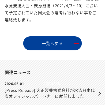
水泳競技大会・競泳競技（2021/4/3～10）におい
て予定されていた同大会の選考は行わない事をご
連絡致します。
⼀覧へ戻る
関連ニュース
2026.06.01
広報委員会
[Press Release] 大正製薬株式会社が水泳日本代
表オフィシャルパートナーに就任しました