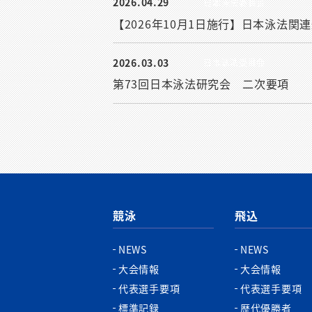
2026.04.29
日本泳法委員会
【2026年10月1日施行】日本泳法
2026.03.03
日本泳法委員会
第73回日本泳法研究会 二次要項
競泳
飛込
NEWS
NEWS
大会情報
大会情報
代表選手要項
代表選手要項
標準記録
歴代優勝者