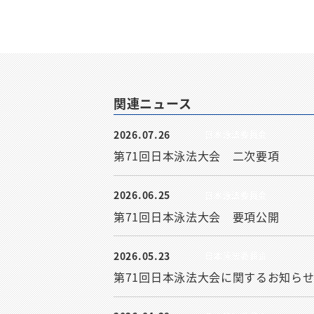
関連ニュース
2026.07.26
日本泳法委員会
第71回日本泳法大会 二次要項
2026.06.25
日本泳法委員会
第71回日本泳法大会 要項公開
2026.05.23
日本泳法委員会
第71回日本泳法大会に関するお知ら