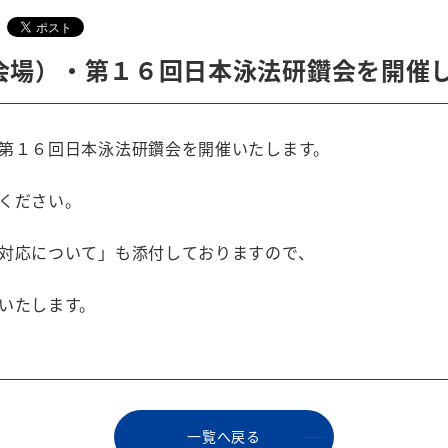
会場）・第１６回日本泳法研鑽会を開催
第１６回日本泳法研鑽会を開催いたします。
ください。
対応について」も添付しておりますので、
いたします。
⼀覧へ戻る