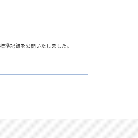
、標準記録を公開いたしました。