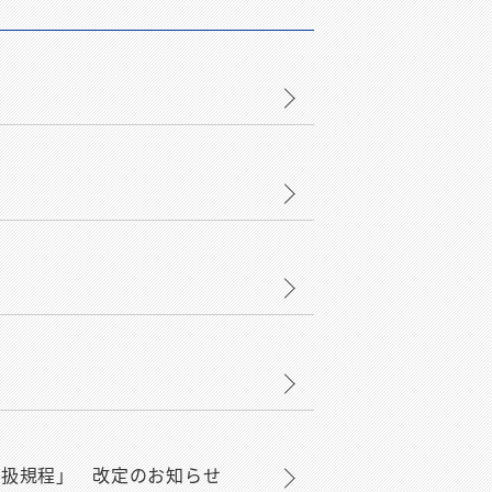
取扱規程」 改定のお知らせ