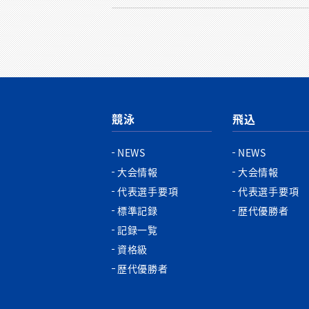
競泳
飛込
NEWS
NEWS
大会情報
大会情報
代表選手要項
代表選手要項
標準記録
歴代優勝者
記録一覧
資格級
歴代優勝者