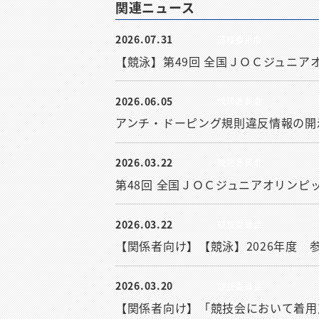
関連ニュース
2026.07.31
競技委員会
【競泳】第49回 全国ＪＯＣジュニ
2026.06.05
競技委員会
アンチ・ドーピング規則違反情報の開
2026.03.22
競技委員会
第48回 全国ＪＯＣジュニアオリン
2026.03.22
競技委員会
【関係者向け】【競泳】2026年度 
2026.03.20
競技委員会
【関係者向け】「競技会において着用