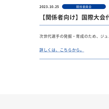
2023.10.25
競技委員会
【関係者向け】国際大会
次世代選手の発掘・育成のため、ジュ
詳しくは、こちらから。