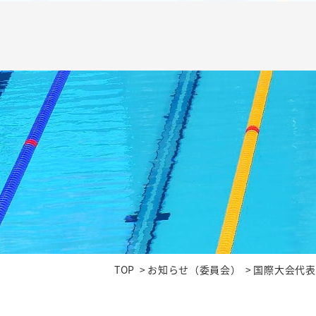
TOP
お知らせ（委員会）
国際大会代表