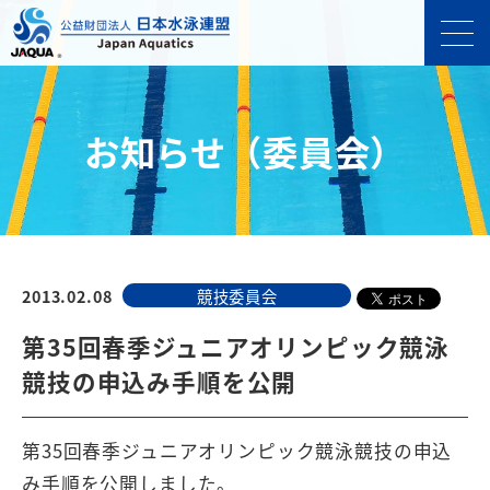
お知らせ（委員会）
2013.02.08
競技委員会
第35回春季ジュニアオリンピック競泳
競技の申込み手順を公開
第35回春季ジュニアオリンピック競泳競技の申込
み手順を公開しました。