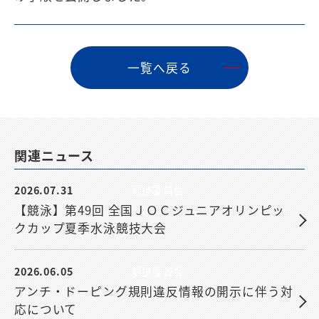
⼀覧へ戻る
関連ニュース
2026.07.31
競技委員会
【競泳】第49回 全国ＪＯＣジュニアオリンピッ
クカップ夏季水泳競技大会
2026.06.05
競技委員会
アンチ・ドーピング規則違反情報の開示に伴う対
応について