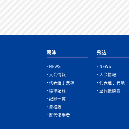
競泳
飛込
NEWS
NEWS
大会情報
大会情報
代表選手要項
代表選手要項
標準記録
歴代優勝者
記録一覧
資格級
歴代優勝者