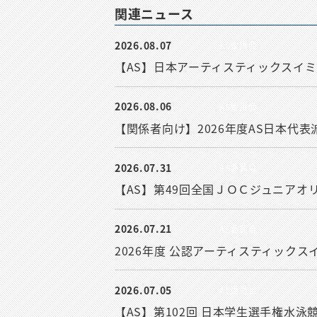
関連ニュース
2026.08.07
AS委員会
【AS】日本アーティスティックスイミ
2026.08.06
AS委員会
【関係者向け】2026年度AS日本代表
2026.07.31
AS委員会
【AS】第49回全国ＪＯＣジュニアオ
2026.07.21
AS委員会
2026年度 公認アーティスティック
2026.07.05
AS委員会
【AS】第102回 日本学生選手権水