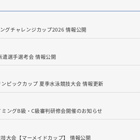
ングチャレンジカップ2026 情報公開
派遣選手選考会 情報公開
リンピックカップ 夏季水泳競技大会 情報更新
スイミングB級・C級審判研修会開催のお知らせ
泳競技大会【マーメイドカップ】 情報公開