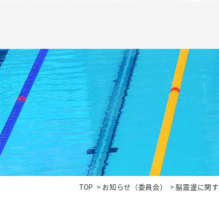
TOP
お知らせ（委員会）
脳震盪に関す