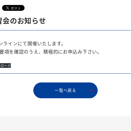
習会のお知らせ
オンラインにて開催いたします。
要項を確認のうえ、積極的にお申込み下さい。
ンロード
⼀覧へ戻る