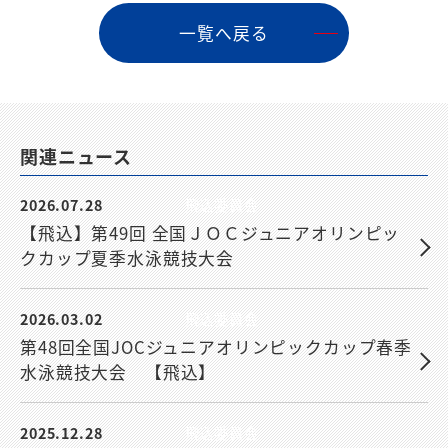
⼀覧へ戻る
関連ニュース
2026.07.28
飛込委員会
【飛込】第49回 全国ＪＯＣジュニアオリンピッ
クカップ夏季水泳競技大会
2026.03.02
飛込委員会
第48回全国JOCジュニアオリンピックカップ春季
水泳競技大会 【飛込】
2025.12.28
飛込委員会