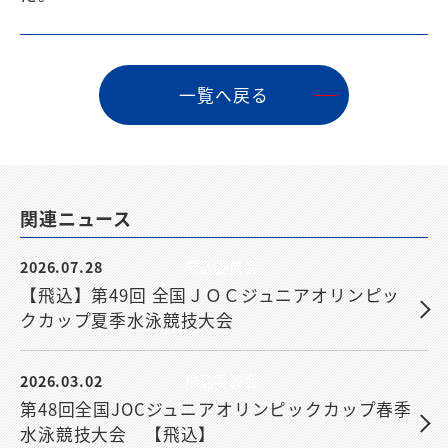
⼀覧へ戻る
関連ニュース
2026.07.28
飛込委員会
【飛込】第49回 全国ＪＯＣジュニアオリンピッ
クカップ夏季水泳競技大会
2026.03.02
飛込委員会
第48回全国JOCジュニアオリンピックカップ春季
水泳競技大会 【飛込】