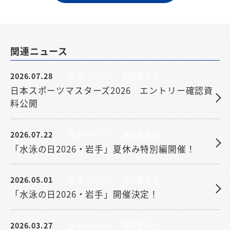
関連ニュース
2026.07.28
生涯スポーツ・環境委員会
日本スポーツマスターズ2026 エントリー確認資
料公開
2026.07.22
生涯スポーツ・環境委員会
「水泳の日2026・岩手」夏休み特別編開催！
2026.05.01
生涯スポーツ・環境委員会
「水泳の日2026・岩手」開催決定！
2026.03.27
生涯スポーツ・環境委員会