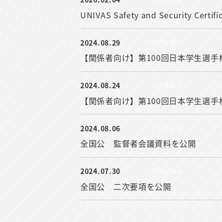
UNIVAS Safety and Security Certi
2024.08.29
学生委員会
【関係者向け】第100回日本学生選
2024.08.24
学生委員会
【関係者向け】第100回日本学生選
2024.08.06
学生委員会
全国公 監督者会議資料を公開
2024.07.30
学生委員会
全国公 二次要項を公開