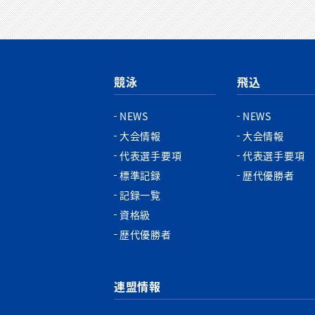
競泳
飛込
NEWS
NEWS
大会情報
大会情報
代表選手要項
代表選手要項
標準記録
歴代優勝者
記録一覧
資格級
歴代優勝者
連盟情報