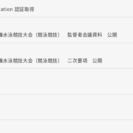
fication 認証取得
手権水泳競技大会〔競泳競技〕 監督者会議資料 公開
手権水泳競技大会〔競泳競技〕 二次要項 公開