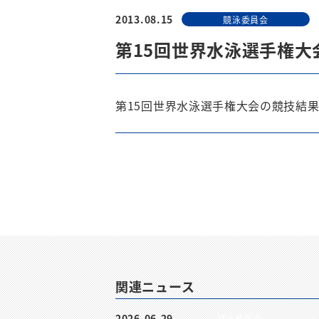
2013.08.15
競泳委員会
第15回世界水泳選手権大
第15回世界水泳選手権大会の競技結
関連ニュース
2026.06.29
競泳委員会