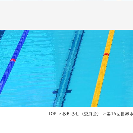
TOP
お知らせ（委員会）
第15回世界