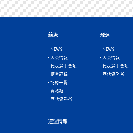
競泳
飛込
NEWS
NEWS
大会情報
大会情報
代表選手要項
代表選手要項
標準記録
歴代優勝者
記録一覧
資格級
歴代優勝者
連盟情報