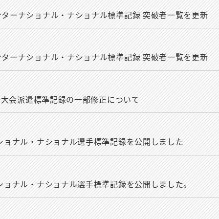
ンターナショナル・ナショナル標準記録 突破者一覧を更新
ンターナショナル・ナショナル標準記録 突破者一覧を更新
国際大会派遣標準記録の一部修正について
ナショナル・ナショナル選手標準記録を公開しました
ナショナル・ナショナル選手標準記録を公開しました。