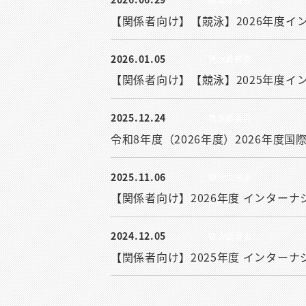
【関係者向け】【競泳】2026年度イ
2026.01.05
競泳委員会
【関係者向け】【競泳】2025年度イ
2025.12.24
競泳委員会
令和8年度（2026年度）2026年度
2025.11.06
競泳委員会
【関係者向け】2026年度 インター
2024.12.05
競泳委員会
【関係者向け】2025年度 インター