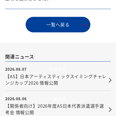
⼀覧へ戻る
関連ニュース
2026.08.07
AS委員会
【AS】日本アーティスティックスイミングチャレ
ンジカップ2026 情報公開
2026.08.06
AS委員会
【関係者向け】2026年度AS日本代表派遣選手選
考会 情報公開