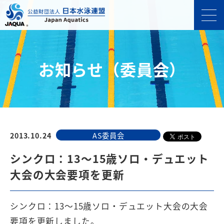
お知らせ（委員会）
2013.10.24
AS委員会
シンクロ：13～15歳ソロ・デュエット
大会の大会要項を更新
シンクロ：13～15歳ソロ・デュエット大会の大会
要項を更新しました。