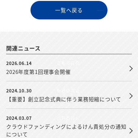
⼀覧へ戻る
関連ニュース
2026.06.14
総務委員会
2026年度第1回理事会開催
2024.10.30
総務委員会
【重要】創立記念式典に伴う業務短縮について
2024.03.07
総務委員会
クラウドファンディングによるけん責処分の通知
について