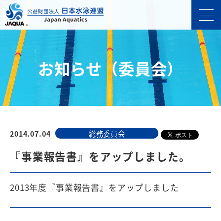
お知らせ（委員会）
2014.07.04
総務委員会
『事業報告書』をアップしました。
2013年度『事業報告書』をアップしました