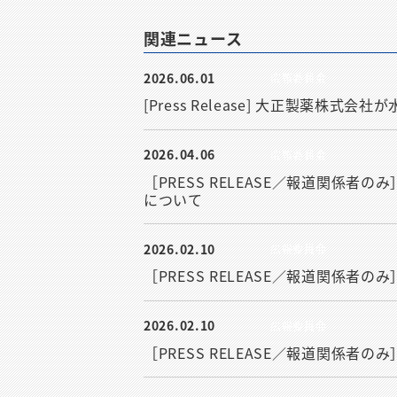
関連ニュース
2026.06.01
広報委員会
[Press Release] 大正製薬
2026.04.06
広報委員会
［PRESS RELEASE／報道関係
について
2026.02.10
広報委員会
［PRESS RELEASE／報道関係者
2026.02.10
広報委員会
［PRESS RELEASE／報道関係者