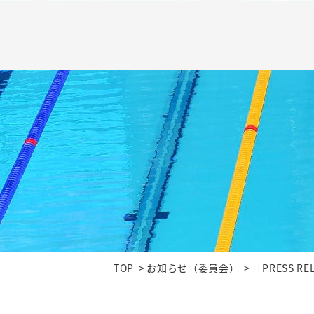
TOP
お知らせ（委員会）
［PRESS