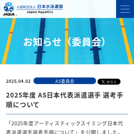
お知らせ（委員会）
2025.04.02
AS委員会
2025年度 AS日本代表派遣選手 選考手
順について
「2025年度アーティスティックスイミング日本代
表派遣選手選考手順について」を公開しました。