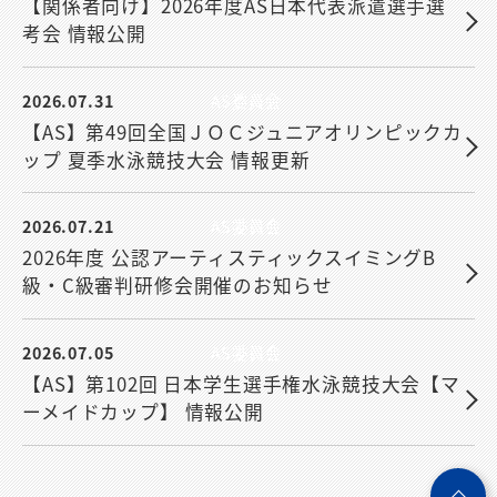
【関係者向け】2026年度AS日本代表派遣選手選
考会 情報公開
2026.07.31
AS委員会
【AS】第49回全国ＪＯＣジュニアオリンピックカ
ップ 夏季水泳競技大会 情報更新
2026.07.21
AS委員会
2026年度 公認アーティスティックスイミングB
級・C級審判研修会開催のお知らせ
2026.07.05
AS委員会
【AS】第102回 日本学生選手権水泳競技大会【マ
ーメイドカップ】 情報公開