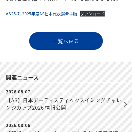
AS25-7_2025年度AS日本代表選考手順
ダウンロード
⼀覧へ戻る
関連ニュース
2026.08.07
AS委員会
【AS】日本アーティスティックスイミングチャレ
ンジカップ2026 情報公開
2026.08.06
AS委員会