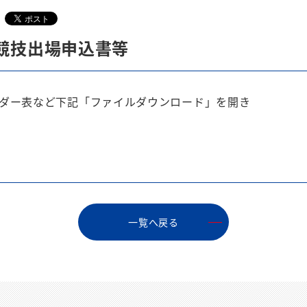
競技出場申込書等
ダー表など下記「ファイルダウンロード」を開き
⼀覧へ戻る