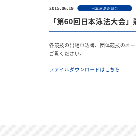
2015.06.19
日本泳法委員会
「第60回日本泳法大会」
各競技の出場申込書、団体競技のオー
ご覧ください。
ファイルダウンロードはこちら