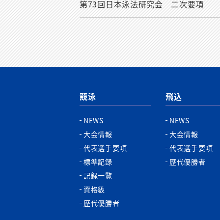
第73回日本泳法研究会 二次要項
競泳
飛込
NEWS
NEWS
大会情報
大会情報
代表選手要項
代表選手要項
標準記録
歴代優勝者
記録一覧
資格級
歴代優勝者