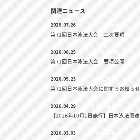
関連ニュース
2026.07.26
日本泳法委員会
第71回日本泳法大会 二次要項
2026.06.25
日本泳法委員会
第71回日本泳法大会 要項公開
2026.05.23
日本泳法委員会
第71回日本泳法大会に関するお知ら
2026.04.29
日本泳法委員会
【2026年10月1日施行】日本泳法
2026.03.03
日本泳法委員会