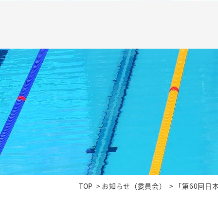
TOP
お知らせ（委員会）
「第60回日