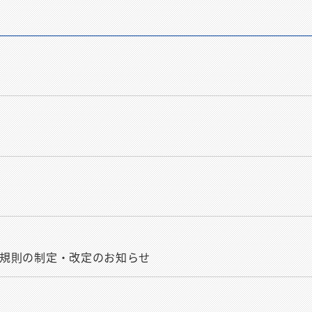
せ
関連規則の制定・改定のお知らせ