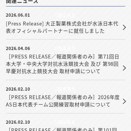
関連ニュース
2026.06.01
広報委員会
[Press Release] 大正製薬株式会社が水泳日本代
表オフィシャルパートナーに就任しました
2026.04.06
広報委員会
［PRESS RELEASE／報道関係者のみ］第71回日
本大学・中央大学対抗水泳競技大会 及び 第98回
早慶対抗水上競技大会 取材申請について
2026.02.10
広報委員会
［PRESS RELEASE／報道関係者のみ］2026年度
AS日本代表チーム公開練習取材申請について
2026.02.10
広報委員会
［PRESS RELEASE／報道関係者のみ］第101回