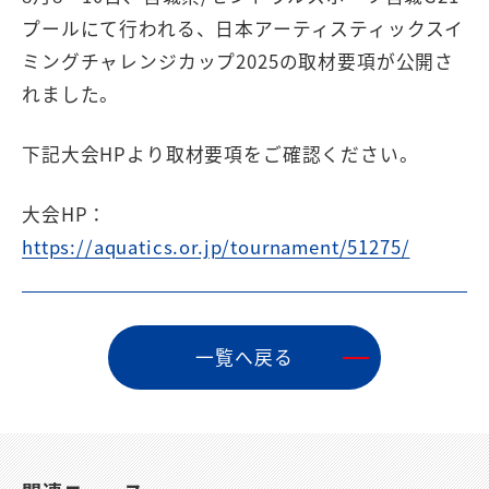
プールにて行われる、日本アーティスティックスイ
ミングチャレンジカップ2025の取材要項が公開さ
れました。
下記大会HPより取材要項をご確認ください。
大会HP：
https://aquatics.or.jp/tournament/51275/
⼀覧へ戻る