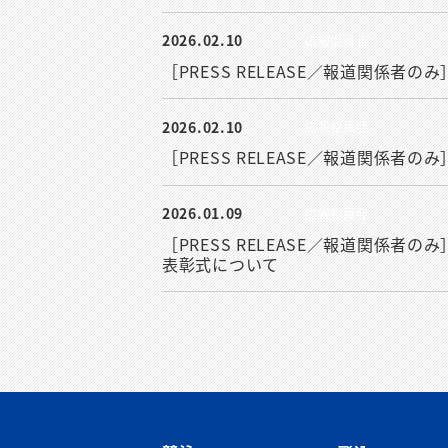
2026.02.10
広報委員会
［PRESS RELEASE／報道関係者
2026.02.10
広報委員会
［PRESS RELEASE／報道関係者
2026.01.09
広報委員会
［PRESS RELEASE／報道関係者のみ
表彰式について