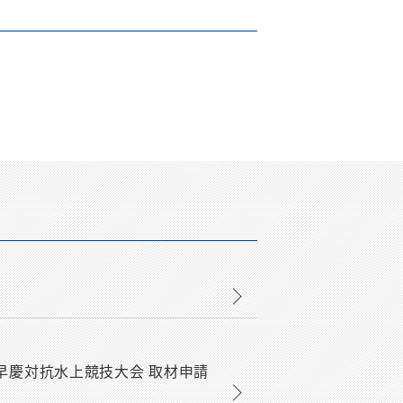
8回早慶対抗水上競技大会 取材申請