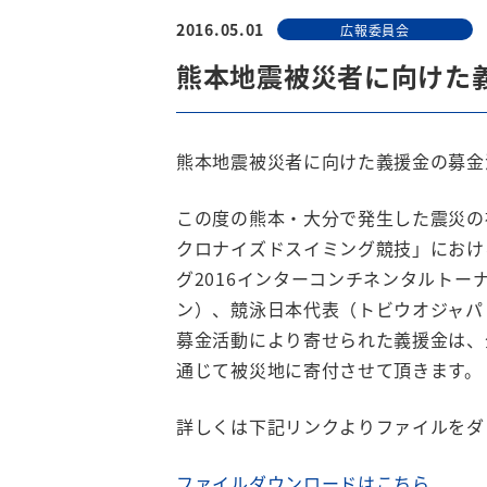
2016.05.01
広報委員会
熊本地震被災者に向けた
熊本地震被災者に向けた義援金の募金
この度の熊本・大分で発生した震災の
クロナイズドスイミング競技」におけ
グ2016インターコンチネンタルトー
ン）、競泳日本代表（トビウオジャパ
募金活動により寄せられた義援金は、
通じて被災地に寄付させて頂きます。
詳しくは下記リンクよりファイルをダ
ファイルダウンロードはこちら