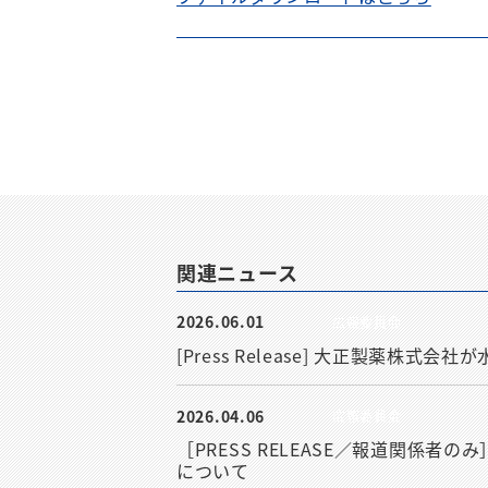
関連ニュース
2026.06.01
広報委員会
[Press Release] 大正製薬
2026.04.06
広報委員会
［PRESS RELEASE／報道関係
について