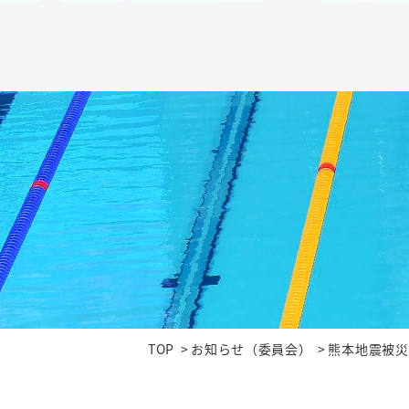
TOP
お知らせ（委員会）
熊本地震被災