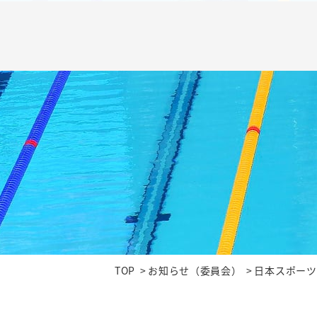
TOP
お知らせ（委員会）
日本スポーツマ