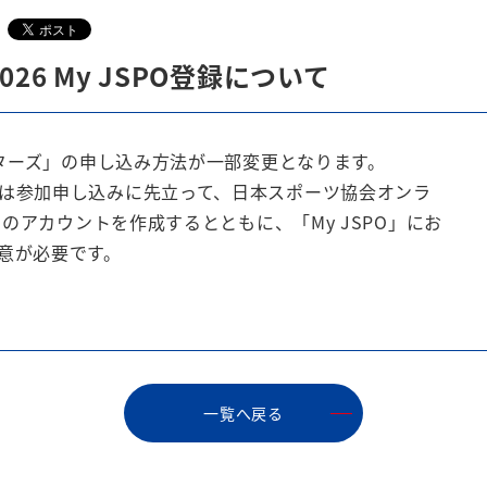
6 My JSPO登録について
スターズ」の申し込み方法が一部変更となります。
は参加申し込みに先立って、日本スポーツ協会オンラ
」のアカウントを作成するとともに、「My JSPO」にお
意が必要です。
⼀覧へ戻る