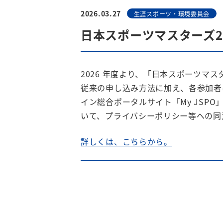
2026.03.27
生涯スポーツ・環境委員会
日本スポーツマスターズ202
2026 年度より、「日本スポーツマ
従来の申し込み方法に加え、各参加者
イン総合ポータルサイト「My JSPO
いて、プライバシーポリシー等への同
詳しくは、こちらから。