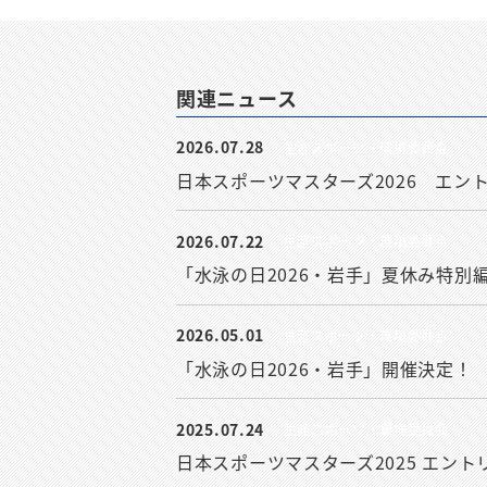
関連ニュース
2026.07.28
生涯スポーツ・環境委員会
日本スポーツマスターズ2026 エン
2026.07.22
生涯スポーツ・環境委員会
「水泳の日2026・岩手」夏休み特別
2026.05.01
生涯スポーツ・環境委員会
「水泳の日2026・岩手」開催決定！
2025.07.24
生涯スポーツ・環境委員会
日本スポーツマスターズ2025 エン