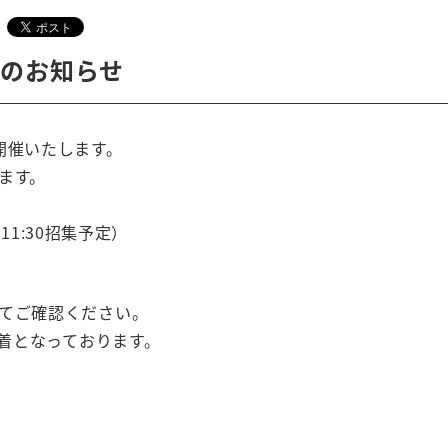
」のお知らせ
開催いたします。
ます。
（11:30招集予定）
てご確認ください。
必着となっております。