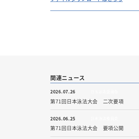
関連ニュース
2026.07.26
日本泳法委員会
第71回日本泳法大会 二次要項
2026.06.25
日本泳法委員会
第71回日本泳法大会 要項公開