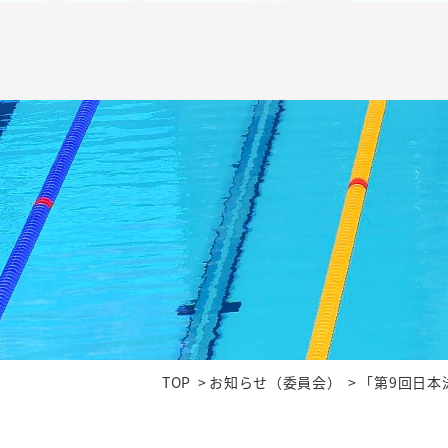
TOP
お知らせ（委員会）
「第9回日本