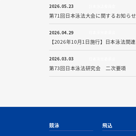
2026.05.23
日本泳法委員会
第71回日本泳法大会に関するお知ら
2026.04.29
日本泳法委員会
【2026年10月1日施行】日本泳法
2026.03.03
日本泳法委員会
第73回日本泳法研究会 二次要項
競泳
飛込