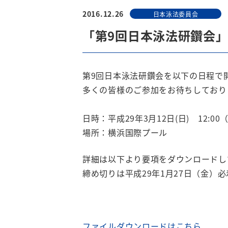
2016.12.26
日本泳法委員会
「第9回日本泳法研鑽会
第9回日本泳法研鑽会を以下の日程で
多くの皆様のご参加をお待ちしており
日時：平成29年3月12日(日) 12:00
場所：横浜国際プール
詳細は以下より要項をダウンロードし
締め切りは平成29年1月27日（金）
ファイルダウンロードはこちら