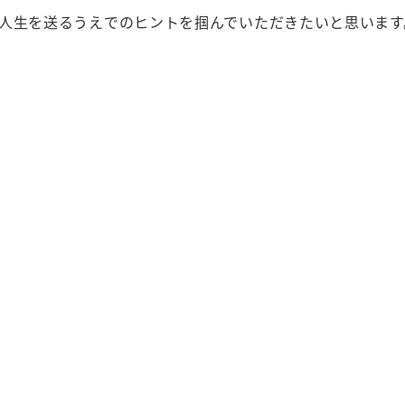
人生を送るうえでのヒントを掴んでいただきたいと思います
>