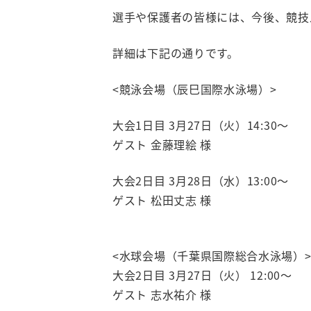
選手や保護者の皆様には、今後、競技
詳細は下記の通りです。
<競泳会場（辰巳国際水泳場）>
大会1日目 3月27日（火）14:30〜
ゲスト 金藤理絵 様
大会2日目 3月28日（水）13:00〜
ゲスト 松田丈志 様
<水球会場（千葉県国際総合水泳場）
大会2日目 3月27日（火） 12:00〜
ゲスト 志水祐介 様