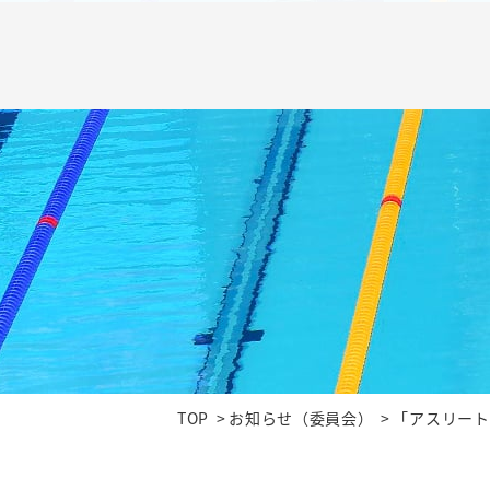
TOP
お知らせ（委員会）
「アスリート