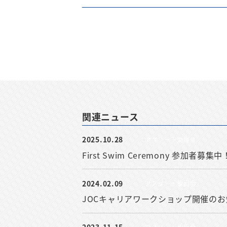
関連ニュース
2025.10.28
アスリート委員会
First Swim Ceremony 参加者募集中
2024.02.09
アスリート委員会
JOCキャリアワークショップ開催の
2023.11.15