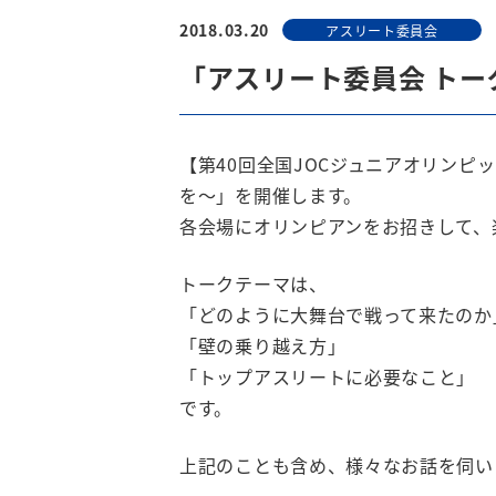
2018.03.20
アスリート委員会
「アスリート委員会 トー
【第40回全国JOCジュニアオリンピ
を〜」を開催します。
各会場にオリンピアンをお招きして、
トークテーマは、
「どのように大舞台で戦って来たのか
「壁の乗り越え方」
「トップアスリートに必要なこと」
です。
上記のことも含め、様々なお話を伺い