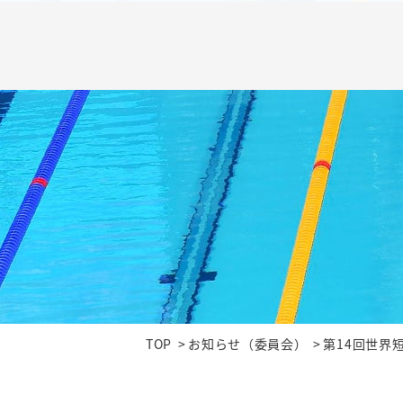
TOP
お知らせ（委員会）
第14回世界