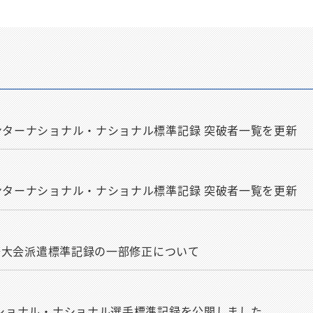
ンターナショナル・ナショナル標準記録 突破者一覧を更新
ンターナショナル・ナショナル標準記録 突破者一覧を更新
国際大会派遣標準記録の一部修正について
ナショナル・ナショナル選手標準記録を公開しました