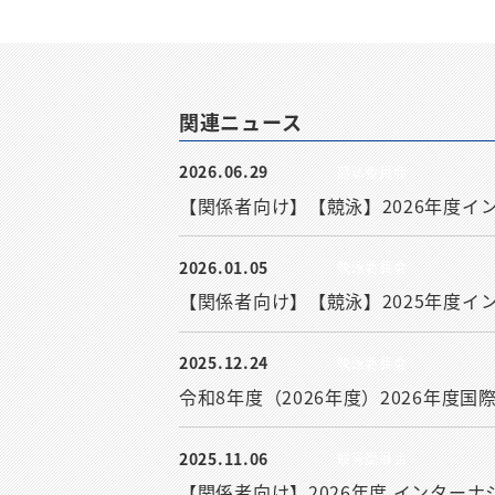
関連ニュース
2026.06.29
競泳委員会
【関係者向け】【競泳】2026年度イ
2026.01.05
競泳委員会
【関係者向け】【競泳】2025年度イ
2025.12.24
競泳委員会
令和8年度（2026年度）2026年度
2025.11.06
競泳委員会
【関係者向け】2026年度 インター