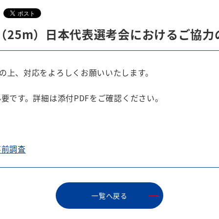
（25m）日本代表選考会におけるご協力
の上、対応をよろしくお願いいたします。
要です。詳細は添付PDFをご確認ください。
事前調査
⼀覧へ戻る