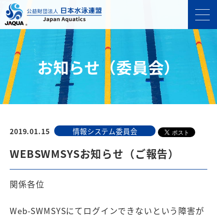
お知らせ（委員会）
2019.01.15
情報システム委員会
WEBSWMSYSお知らせ（ご報告）
関係各位
Web-SWMSYSにてログインできないという障害が