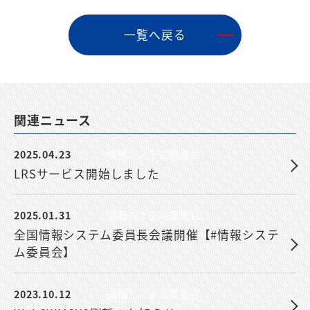
⼀覧へ戻る
関連ニュース
2025.04.23
情報システム委員会
LRSサービス開始しました
2025.01.31
情報システム委員会
全国情報システム委員長会議開催【#情報システ
ム委員会】
2023.10.12
情報システム委員会