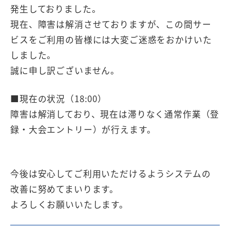
発生しておりました。
現在、障害は解消させておりますが、この間サー
ビスをご利用の皆様には大変ご迷惑をおかけいた
しました。
誠に申し訳ございません。
■現在の状況（18:00）
障害は解消しており、現在は滞りなく通常作業（登
録・大会エントリー）が行えます。
今後は安心してご利用いただけるようシステムの
改善に努めてまいります。
よろしくお願いいたします。