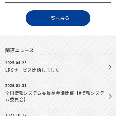
⼀覧へ戻る
関連ニュース
2025.04.23
情報システム委員会
LRSサービス開始しました
2025.01.31
情報システム委員会
全国情報システム委員長会議開催【#情報システ
ム委員会】
2023.10.12
情報システム委員会