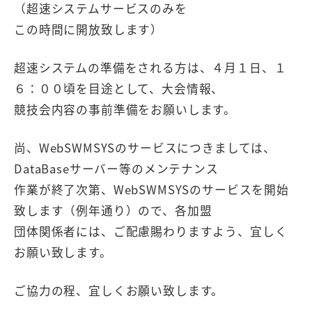
（超速システムサービスのみを
この時間に開放致します）
超速システムの準備をされる方は、４月１日、１
６：００頃を目途として、大会情報、
競技会内容の事前準備をお願いします。
尚、WebSWMSYSのサービスにつきましては、
DataBaseサーバー等のメンテナンス
作業が終了次第、WebSWMSYSのサービスを開始
致します（例年通り）ので、各加盟
団体関係者には、ご配慮賜わりますよう、宜しく
お願い致します。
ご協力の程、宜しくお願い致します。