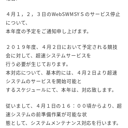
４月１，２，３日のWebSWMSYＳのサービス停止
について、
本年度の予定をご通知申し上げます。
２０１９年度、４月２日において予定される競技
会に対して、超速システムサービスを
行う必要が生じております。
本対応について、基本的には、４月２日より超速
システムのサービスを開始可能と
するスケジュールにて、本年は、対応致します。
従いまして、４月１日の１６：００頃からより、超
速システムの前準備作業が可能な状
態として、システムメンテナンス対応を行います。