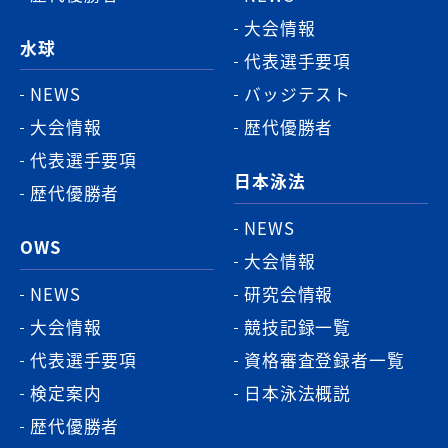
大会情報
水球
代表選手要項
NEWS
バッジテスト
大会情報
歴代優勝者
代表選手要項
日本泳法
歴代優勝者
NEWS
OWS
大会情報
NEWS
研究会情報
大会情報
競技記録一覧
代表選手要項
資格審査登録者一覧
検定案内
日本泳法概説
歴代優勝者