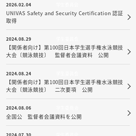
2026.02.04
学生委員会
UNIVAS Safety and Security Certification 認証
取得
2024.08.29
学生委員会
【関係者向け】第100回日本学生選手権水泳競技
大会〔競泳競技〕 監督者会議資料 公開
2024.08.24
学生委員会
【関係者向け】第100回日本学生選手権水泳競技
大会〔競泳競技〕 二次要項 公開
2024.08.06
学生委員会
全国公 監督者会議資料を公開
2024.07.30
学生委員会