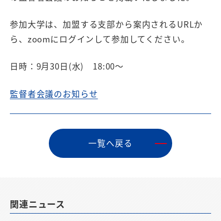
参加大学は、加盟する支部から案内されるURLか
ら、zoomにログインして参加してください。
日時：9月30日(水) 18:00～
監督者会議のお知らせ
⼀覧へ戻る
関連ニュース