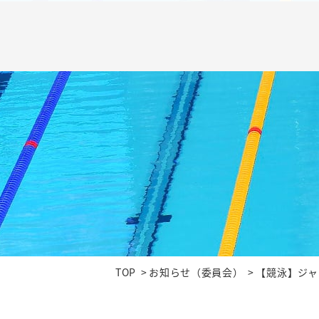
TOP
お知らせ（委員会）
【競泳】ジャ