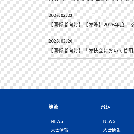
2026.03.22
競技委員会
【関係者向け】【競泳】2026年度 
2026.03.20
競技委員会
【関係者向け】「競技会において着用
競泳
飛込
NEWS
NEWS
大会情報
大会情報