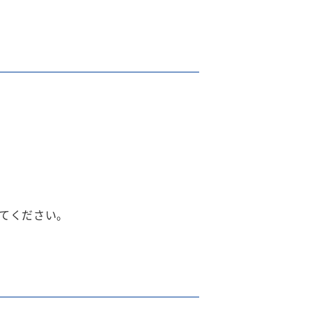
てください。