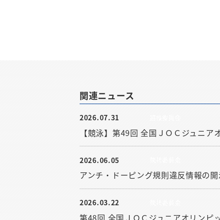
関連ニュース
2026.07.31
競技委員会
【競泳】第49回 全国ＪＯＣジュニ
2026.06.05
競技委員会
アンチ・ドーピング規則違反情報の開
2026.03.22
競技委員会
第48回 全国ＪＯＣジュニアオリン