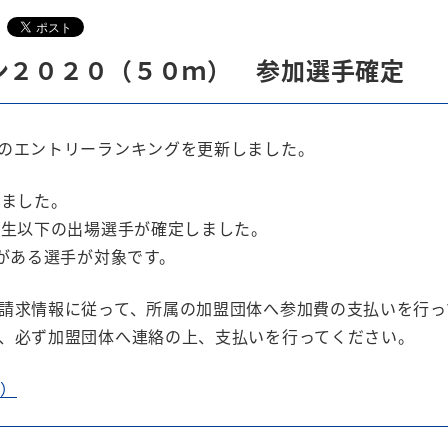
ン２０２０（５０ｍ） 参加選手確定
のエントリーランキングを更新しました。
しました。
校生以下の出場選手が確定しました。
クがある選手が対象です。
請求情報に従って、所属の加盟団体へ参加費の支払いを行っ
、必ず加盟団体へ連絡の上、支払いを行ってください。
開）