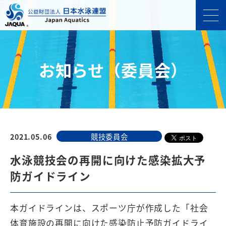
お知らせ（委員会）
2021.05.06
競技委員会
水泳競技会の再開に向けた感染拡大予
防ガイドライン
本ガイドラインは、スポーツ庁が作成した「社会
体育施設の再開に向けた感染防止予防ガイドライ