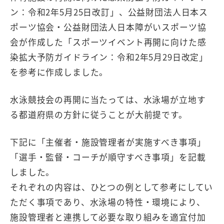
ン：令和2年5月25日改訂」、公益財団法人日本ス
ポーツ協会・公益財団法人日本障がいスポーツ協
会が作成した「スポーツイベント再開に向けた感
染拡大予防ガイドライン：令和2年5月29日改定」
を参考に作成しました。
水泳競技会の再開に当たっては、水泳場が立地す
る都道府県の方針に従うことが大前提です。
下記に「主催者・施設管理者が実施すべき事項」
「選手・監督・コーチが順守すべき事項」を記載
しました。
それぞれの内容は、ひとつの例として参考にしてい
ただく事項であり、水泳場の特性・環境により、
施設管理者と連携して必要な取り組みを適宜付加