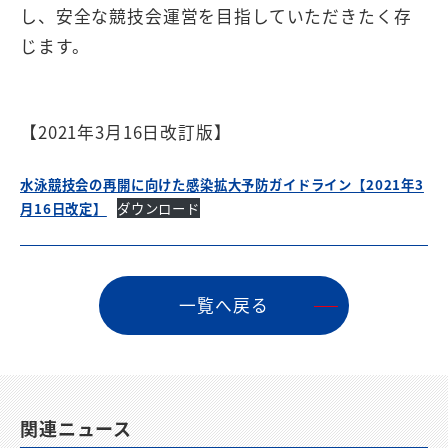
し、安全な競技会運営を目指していただきたく存
じます。
【2021年3月16日改訂版】
水泳競技会の再開に向けた感染拡大予防ガイドライン【2021年3
月16日改定】
ダウンロード
⼀覧へ戻る
関連ニュース