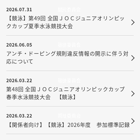
2026.07.31
競技委員会
【競泳】第49回 全国ＪＯＣジュニアオリンピッ
クカップ夏季水泳競技大会
2026.06.05
競技委員会
アンチ・ドーピング規則違反情報の開示に伴う対
応について
2026.03.22
競技委員会
第48回 全国ＪＯＣジュニアオリンピックカップ
春季水泳競技大会 【競泳】
2026.03.22
競技委員会
【関係者向け】【競泳】2026年度 参加標準記録