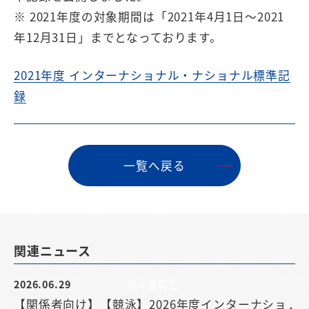
※ 2021年度の対象期間は「2021年4月1日〜2021
年12月31日」までとなっております。
2021年度 インターナショナル・ナショナル標準記
録
⼀覧へ戻る
関連ニュース
2026.06.29
競泳委員会
【関係者向け】【競泳】2026年度インターナショ