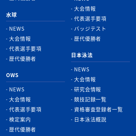
大会情報
水球
代表選手要項
NEWS
バッジテスト
大会情報
歴代優勝者
代表選手要項
日本泳法
歴代優勝者
NEWS
OWS
大会情報
NEWS
研究会情報
大会情報
競技記録一覧
代表選手要項
資格審査登録者一覧
検定案内
日本泳法概説
歴代優勝者