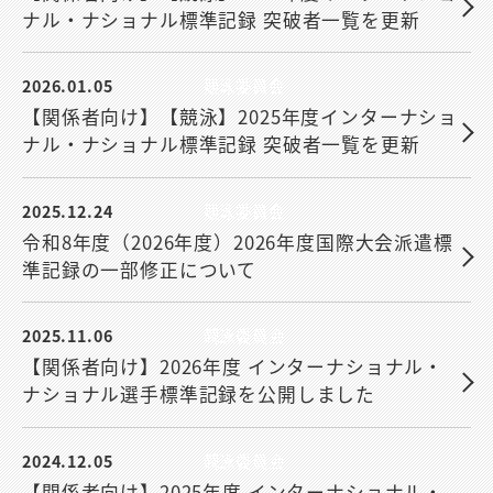
ナル・ナショナル標準記録 突破者一覧を更新
2026.01.05
競泳委員会
【関係者向け】【競泳】2025年度インターナショ
ナル・ナショナル標準記録 突破者一覧を更新
2025.12.24
競泳委員会
令和8年度（2026年度）2026年度国際大会派遣標
準記録の一部修正について
2025.11.06
競泳委員会
【関係者向け】2026年度 インターナショナル・
ナショナル選手標準記録を公開しました
2024.12.05
競泳委員会
【関係者向け】2025年度 インターナショナル・