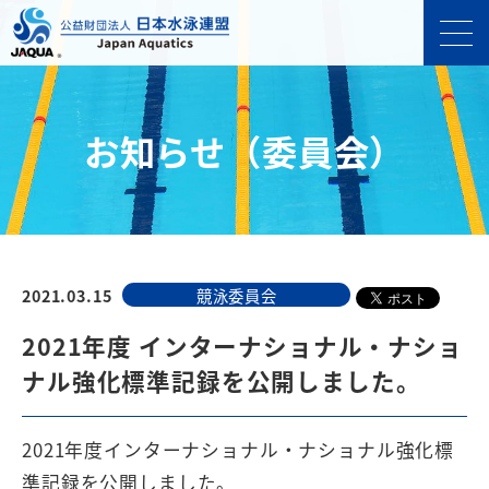
お知らせ（委員会）
2021.03.15
競泳委員会
2021年度 インターナショナル・ナショ
ナル強化標準記録を公開しました。
2021年度インターナショナル・ナショナル強化標
準記録を公開しました。