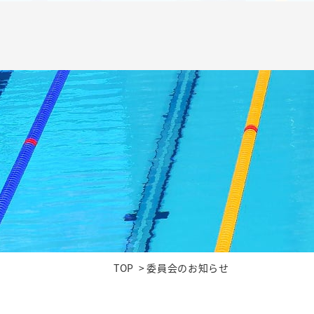
TOP
委員会のお知らせ