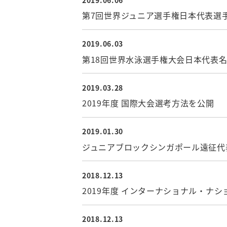
第7回世界ジュニア選手権日本代表選
2019.06.03
競泳委員会
第18回世界水泳選手権大会日本代表
2019.03.28
競泳委員会
2019年度 国際大会選考方法を公開
2019.01.30
競泳委員会
ジュニアブロックシンガポール遠征代
2018.12.13
競泳委員会
2019年度 インターナショナル・ナ
2018.12.13
競泳委員会