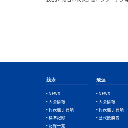
競泳
飛込
NEWS
NEWS
大会情報
大会情報
代表選手要項
代表選手要項
標準記録
歴代優勝者
記録一覧