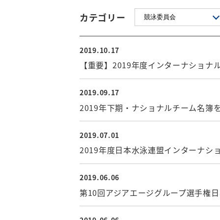
カテゴリー
2019.10.17
競泳委員会
【重要】2019年度インターナショナ
2019.09.17
競泳委員会
2019年下期・ナショナルチーム名簿
2019.07.01
競泳委員会
2019年度日本水泳連盟インターナ
2019.06.06
競泳委員会
第10回アジアエージグループ選手権
2019.06.06
競泳委員会