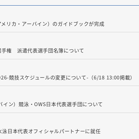
（アメリカ・アーバイン）のガイドブックが完成
ニア選手権 派遣代表選手団名簿について
26-競技スケジュールの変更について-（6/18 13:00掲載）
ーバイン）競泳・OWS日本代表選手団について
式会社が水泳日本代表オフィシャルパートナーに就任