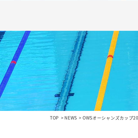
TOP
NEWS
OWSオーシャンズカップ20