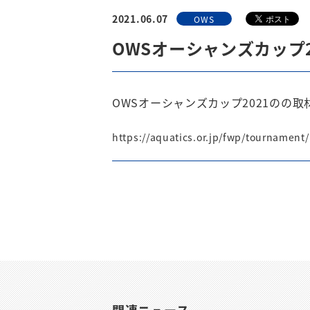
2021.06.07
OWS
OWSオーシャンズカップ2
OWSオーシャンズカップ2021のの
https://aquatics.or.jp/fwp/tournament