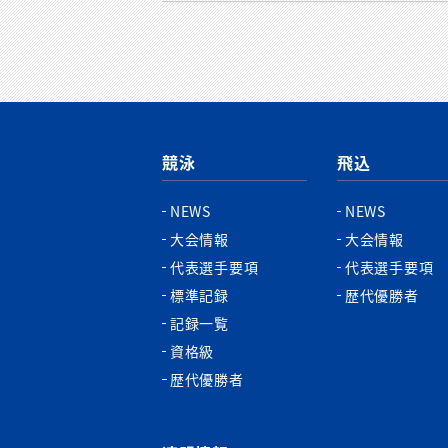
競泳
飛込
NEWS
NEWS
大会情報
大会情報
代表選手要項
代表選手要項
標準記録
歴代優勝者
記録一覧
資格級
歴代優勝者