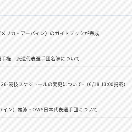
（アメリカ・アーバイン）のガイドブックが完成
ニア選手権 派遣代表選手団名簿について
26-競技スケジュールの変更について-（6/18 13:00掲載）
ーバイン）競泳・OWS日本代表選手団について