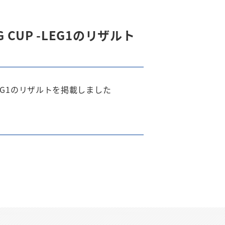
G CUP -LEG1のリザルト
 -LEG1のリザルトを掲載しました