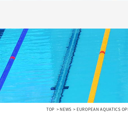
TOP
NEWS
EUROPEAN AQUATICS 