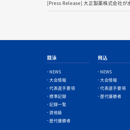
[Press Release] 大正製薬株
競泳
飛込
NEWS
NEWS
大会情報
大会情報
代表選手要項
代表選手要項
標準記録
歴代優勝者
記録一覧
資格級
歴代優勝者