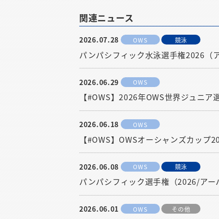
関連ニュース
2026.07.28
OWS
競泳
パンパシフィック水泳選手権2026
2026.06.29
OWS
【#OWS】2026年OWS世界ジュ
2026.06.18
OWS
【#OWS】OWSオーシャンズカップ20
2026.06.08
OWS
競泳
パンパシフィック選手権（2026/ア
2026.06.01
OWS
その他