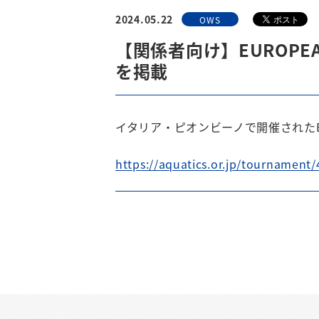
2024.05.22
OWS
【関係者向け】EUROPEAN 
を掲載
イタリア・ピオンビーノで開催されたEUROP
https://aquatics.or.jp/tournament