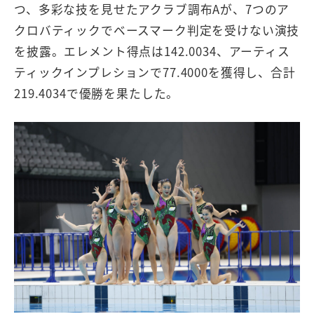
つ、多彩な技を見せたアクラブ調布Aが、7つのア
クロバティックでベースマーク判定を受けない演技
を披露。エレメント得点は142.0034、アーティス
ティックインプレションで77.4000を獲得し、合計
219.4034で優勝を果たした。