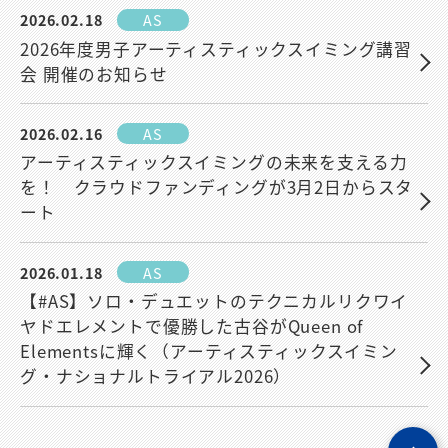
2026.02.18
AS
2026年度男子アーティスティックスイミング講習
会 開催のお知らせ
2026.02.16
AS
アーティスティックスイミングの未来を支える力
を！ クラウドファンディングが3月2日からスタ
ート
2026.01.18
AS
【#AS】ソロ・デュエットのテクニカルリクワイ
ヤドエレメントで優勝した古谷がQueen of
Elementsに輝く（アーティスティックスイミン
グ・ナショナルトライアル2026）