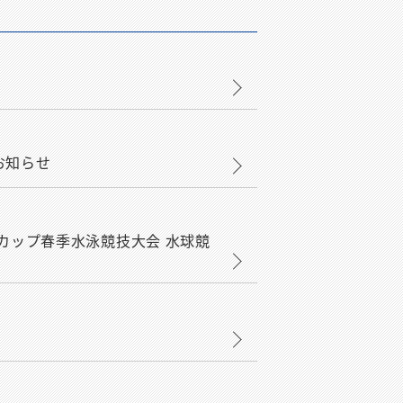
お知らせ
カップ春季水泳競技大会 水球競