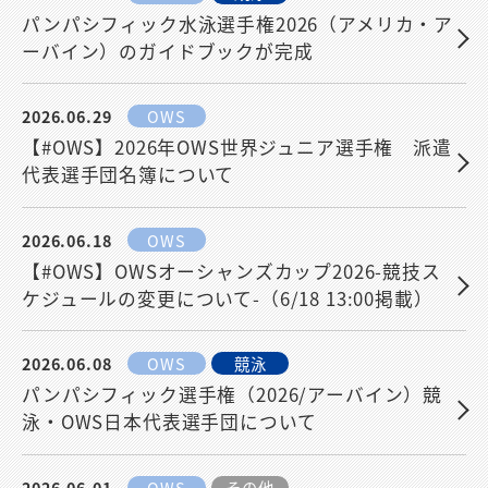
パンパシフィック水泳選手権2026（アメリカ・ア
ーバイン）のガイドブックが完成
2026.06.29
OWS
【#OWS】2026年OWS世界ジュニア選手権 派遣
代表選手団名簿について
2026.06.18
OWS
【#OWS】OWSオーシャンズカップ2026-競技ス
ケジュールの変更について-（6/18 13:00掲載）
2026.06.08
OWS
競泳
パンパシフィック選手権（2026/アーバイン）競
泳・OWS日本代表選手団について
2026.06.01
OWS
その他