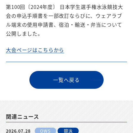
第100回〔2024年度〕 日本学生選手権水泳競技大
会の申込手順書を一部改訂ならびに、ウェアラブ
ル端末の使用申請書、宿泊・輸送・弁当について
公開しました。
大会ページはこちらから
⼀覧へ戻る
関連ニュース
2026.07.28
OWS
競泳