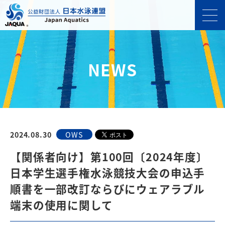
NEWS
2024.08.30
OWS
【関係者向け】第100回〔2024年度〕
日本学生選手権水泳競技大会の申込手
順書を一部改訂ならびにウェアラブル
端末の使用に関して