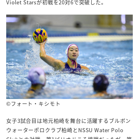
Violet Starsが初戦を20対6で突破した。
©フォート・キシモト
女子3試合目は地元柏崎を舞台に活躍するブルボン
ウォーターポロクラブ柏崎とNSSU Water Polo