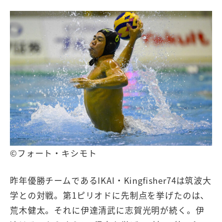
©フォート・キシモト
昨年優勝チームであるIKAI・Kingfisher74は筑波大
学との対戦。第1ピリオドに先制点を挙げたのは、
荒木健太。それに伊達清武に志賀光明が続く。伊