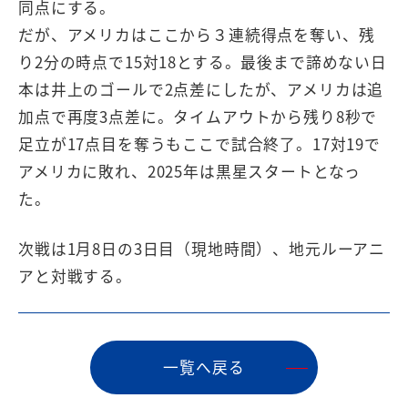
同点にする。
だが、アメリカはここから３連続得点を奪い、残
り2分の時点で15対18とする。最後まで諦めない日
本は井上のゴールで2点差にしたが、アメリカは追
加点で再度3点差に。タイムアウトから残り8秒で
足立が17点目を奪うもここで試合終了。17対19で
アメリカに敗れ、2025年は黒星スタートとなっ
た。
次戦は1月8日の3日目（現地時間）、地元ルーアニ
アと対戦する。
⼀覧へ戻る