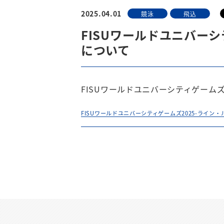
2025.04.01
競泳
飛込
FISUワールドユニバーシ
について
FISUワールドユニバーシティゲーム
FISUワールドユニバーシティゲームズ2025-ライン