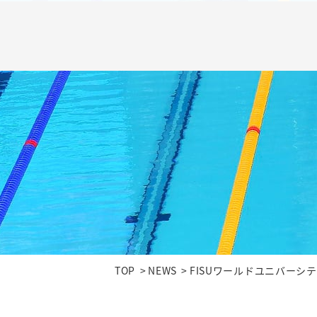
TOP
NEWS
FISUワールドユニバーシ