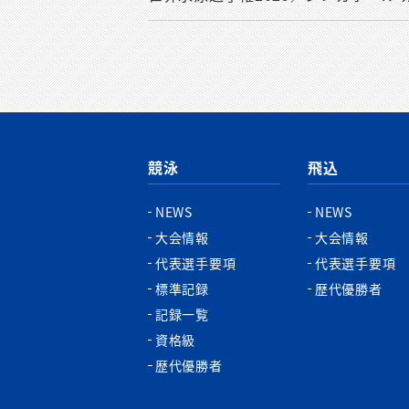
競泳
飛込
NEWS
NEWS
大会情報
大会情報
代表選手要項
代表選手要項
標準記録
歴代優勝者
記録一覧
資格級
歴代優勝者