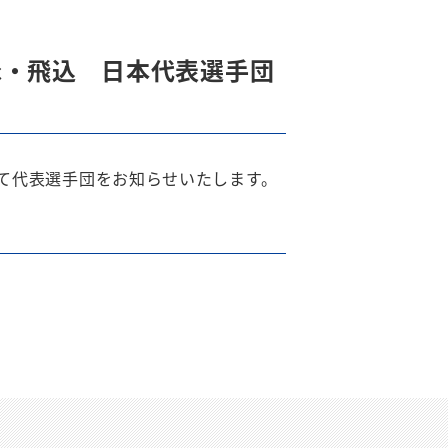
競泳・飛込 日本代表選手団
ついて代表選手団をお知らせいたします。