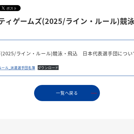
ティゲームズ(2025/ライン・ルール)
ズ(2025/ライン・ルール)競泳・飛込 日本代表選手団に
・ルール_派遣選手団名簿
ダウンロード
⼀覧へ戻る