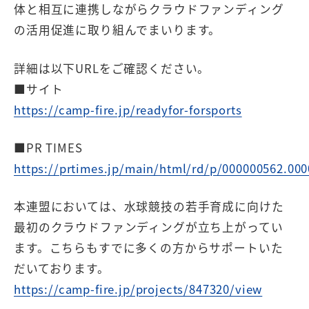
体と相互に連携しながらクラウドファンディング
の活用促進に取り組んでまいります。
詳細は以下URLをご確認ください。
■サイト
https://camp-fire.jp/readyfor-forsports
■PR TIMES
https://prtimes.jp/main/html/rd/p/000000562.00
本連盟においては、水球競技の若手育成に向けた
最初のクラウドファンディングが立ち上がってい
ます。こちらもすでに多くの方からサポートいた
だいております。
https://camp-fire.jp/projects/847320/view