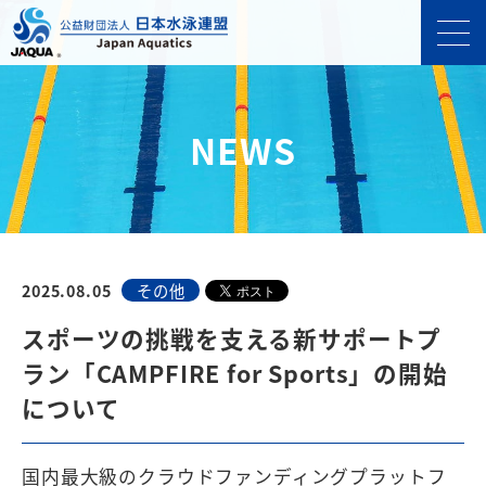
NEWS
2025.08.05
その他
スポーツの挑戦を支える新サポートプ
ラン「CAMPFIRE for Sports」の開始
について
国内最大級のクラウドファンディングプラットフ