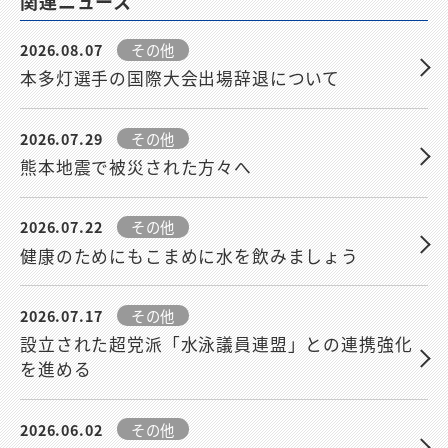
関連ニュース
2026.08.07
その他
本多灯選手の国際大会出場辞退について
2026.07.29
その他
熊本地震で被災された方々へ
2026.07.22
その他
健康のためにもこまめに水を飲みましょう
2026.07.17
その他
設立された超党派「水泳議員連盟」との連携強化
を進める
2026.06.02
その他