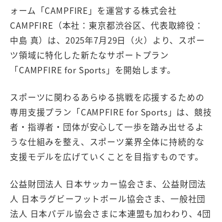
ォーム「CAMPFIRE」を運営する株式会社
CAMPFIRE（本社：東京都渋谷区、代表取締役：
中島 真）は、2025年7月29日（火）より、スポー
ツ領域に特化した新たなサポートプラン
「CAMPFIRE for Sports」を開始します。
スポーツに関わるあらゆる挑戦を応援するための
専用支援プラン「CAMPFIRE for Sports」は、競技
者・指導者・団体が安心して一歩を踏み出せるよ
うな仕組みを整え、スポーツ業界全体に持続的な
支援モデルを広げていくことを目指すものです。
公益財団法人 日本サッカー協会さま、公益財団法
人 日本ラグビーフットボール協会さま、一般社団
法人 日本パデル協会さまに本連盟も加わわり、4団