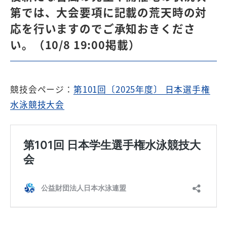
第では、大会要項に記載の荒天時の対
応を行いますのでご承知おきくださ
い。（10/8 19:00掲載）
競技会ページ：
第101回〔2025年度〕 日本選手権
水泳競技大会