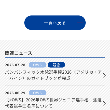
⼀覧へ戻る
関連ニュース
2026.07.28
OWS
競泳
パンパシフィック水泳選手権2026（アメリカ・ア
ーバイン）のガイドブックが完成
2026.06.29
OWS
【#OWS】2026年OWS世界ジュニア選手権 派遣
代表選手団名簿について