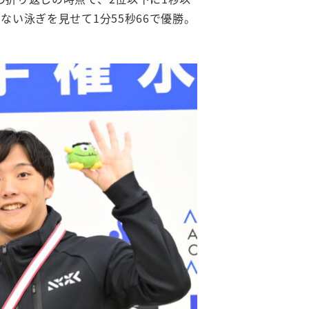
ない泳ぎを見せて1分55秒66で優勝。