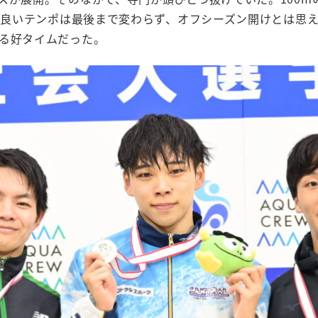
君良いテンポは最後まで変わらず、オフシーズン開けとは思え
る好タイムだった。