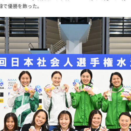
記録で優勝を飾った。